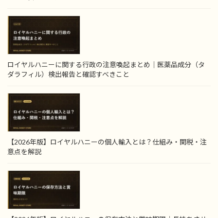
ロイヤルハニーに関する行政の注意喚起まとめ｜医薬品成分（タ
ダラフィル）検出報告と確認すべきこと
【2026年版】ロイヤルハニーの個人輸入とは？仕組み・関税・注
意点を解説