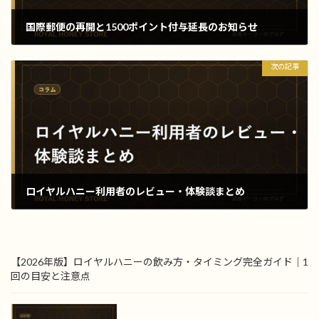
国際郵便の再開と1500ポイント付与延長のお知らせ
2020年5月1日
次の記事
ロイヤルハニー利用者のレビュー・体験談まとめ
2021年6月26日
【2026年版】ロイヤルハニーの飲み方・タイミング完全ガイド｜1
回の目安と注意点