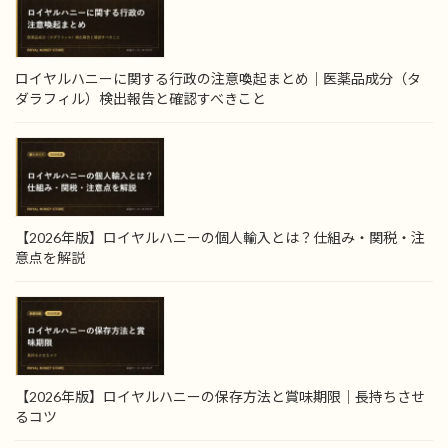
ロイヤルハニーに関する行政の注意喚起まとめ｜医薬品成分（タ
ダラフィル）検出報告と確認すべきこと
【2026年版】ロイヤルハニーの個人輸入とは？仕組み・関税・注
意点を解説
【2026年版】ロイヤルハニーの保存方法と賞味期限｜長持ちさせ
るコツ