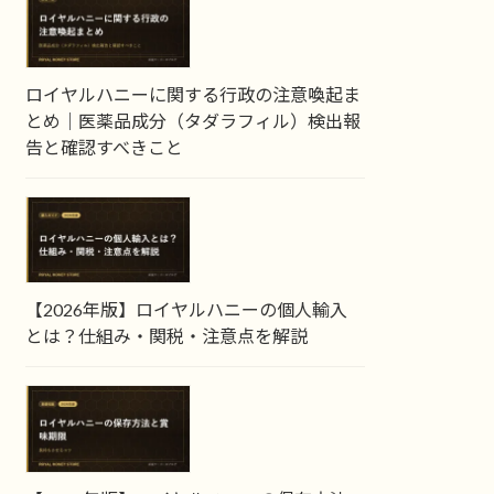
ロイヤルハニーに関する行政の注意喚起ま
とめ｜医薬品成分（タダラフィル）検出報
告と確認すべきこと
【2026年版】ロイヤルハニーの個人輸入
とは？仕組み・関税・注意点を解説