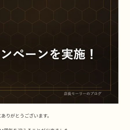
にありがとうございます。