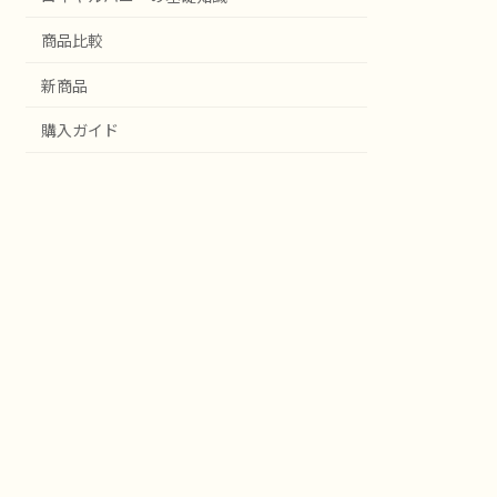
商品比較
新商品
購入ガイド