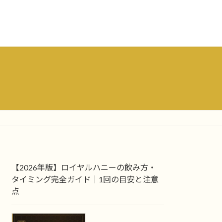
【2026年版】ロイヤルハニーの飲み方・
タイミング完全ガイド｜1回の目安と注意
点