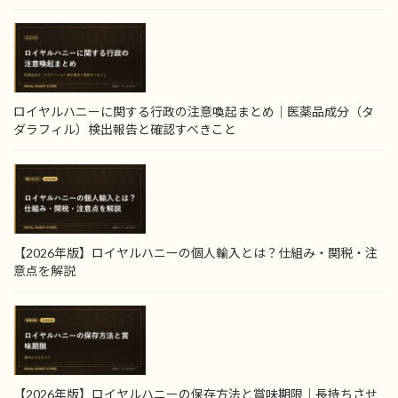
ロイヤルハニーに関する行政の注意喚起まとめ｜医薬品成分（タ
ダラフィル）検出報告と確認すべきこと
【2026年版】ロイヤルハニーの個人輸入とは？仕組み・関税・注
意点を解説
【2026年版】ロイヤルハニーの保存方法と賞味期限｜長持ちさせ