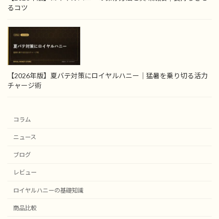
るコツ
【2026年版】夏バテ対策にロイヤルハニー｜猛暑を乗り切る活力
チャージ術
コラム
ニュース
ブログ
レビュー
ロイヤルハニーの基礎知識
商品比較