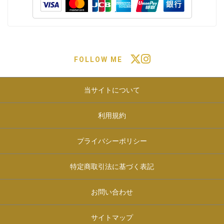
FOLLOW ME
当サイトについて
利用規約
プライバシーポリシー
特定商取引法に基づく表記
お問い合わせ
サイトマップ