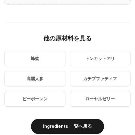
他の原材料を見る
蜂蜜
トンカットアリ
高麗人参
カチプファティマ
ビーポーレン
ローヤルゼリー
Ingredients 一覧へ戻る