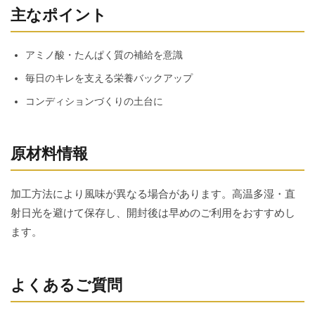
主なポイント
アミノ酸・たんぱく質の補給を意識
毎日のキレを支える栄養バックアップ
コンディションづくりの土台に
原材料情報
加工方法により風味が異なる場合があります。高温多湿・直
射日光を避けて保存し、開封後は早めのご利用をおすすめし
ます。
よくあるご質問