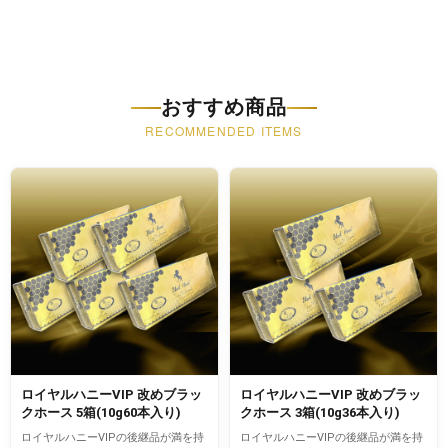
おすすめ商品
RECOMMENDED ITEMS
ロイヤルハニーVIP 改めブラッ
ロイヤルハニーVIP 改めブラッ
クホース 5箱(10g60本入り)
クホース 3箱(10g36本入り)
ロイヤルハニーVIPの後継品が満を持
ロイヤルハニーVIPの後継品が満を持