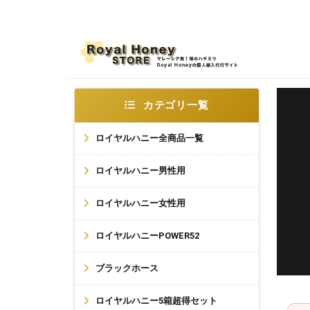
カテゴリ一覧
ロイヤルハニー全商品一覧
ロイヤルハニー男性用
ロイヤルハニー女性用
ロイヤルハニーPOWER52
ブラックホース
ロイヤルハニー5箱超得セット