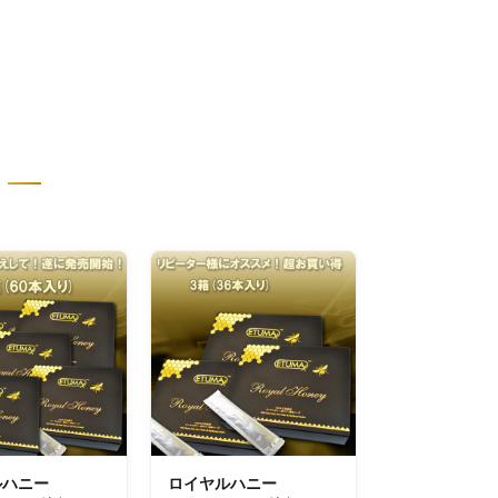
ルハニー
ロイヤルハニー