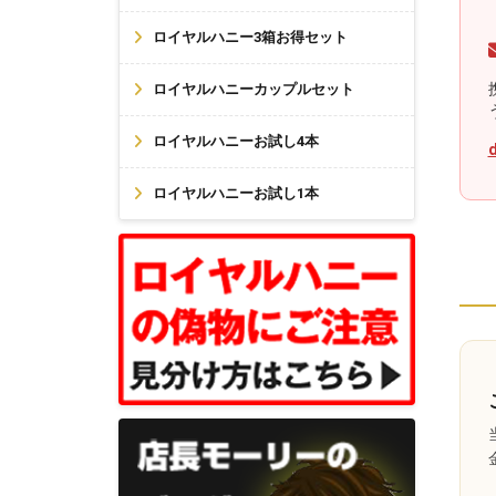
ロイヤルハニー3箱お得セット
ロイヤルハニーカップルセット
ロイヤルハニーお試し4本
ロイヤルハニーお試し1本