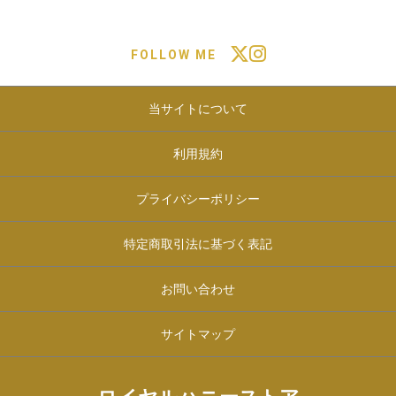
FOLLOW ME
当サイトについて
利用規約
プライバシーポリシー
特定商取引法に基づく表記
お問い合わせ
サイトマップ