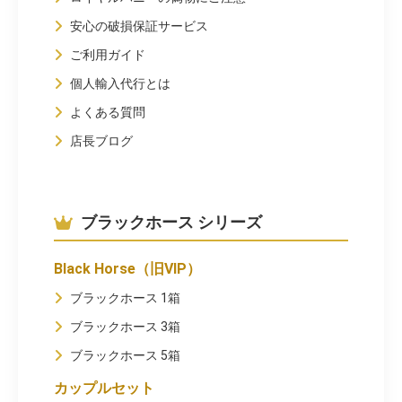
安心の破損保証サービス
ご利用ガイド
個人輸入代行とは
よくある質問
店長ブログ
ブラックホース シリーズ
Black Horse（旧VIP）
ブラックホース 1箱
ブラックホース 3箱
ブラックホース 5箱
カップルセット