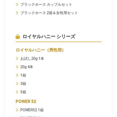
ブラックホース カップルセット
ブラックホース 2箱＆女性用セット
ロイヤルハニー シリーズ
ロイヤルハニー（男性用）
お試し20g 1本
20g 4本
1箱
3箱
5箱
POWER 52
POWER52 1箱