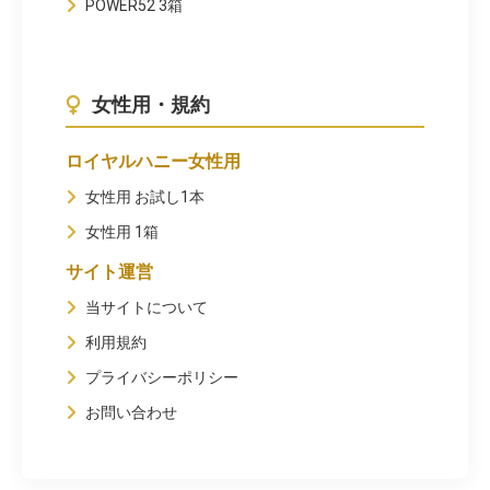
POWER52 3箱
女性用・規約
ロイヤルハニー女性用
女性用 お試し1本
女性用 1箱
サイト運営
当サイトについて
利用規約
プライバシーポリシー
お問い合わせ