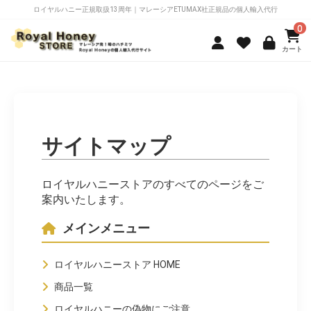
ロイヤルハニー正規取扱13周年｜マレーシアETUMAX社正規品の個人輸入代行
0
サイトマップ
ロイヤルハニーストアのすべてのページをご
案内いたします。
メインメニュー
ロイヤルハニーストア HOME
商品一覧
ロイヤルハニーの偽物にご注意